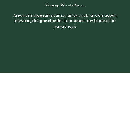
Konsep Wisata Aman
Area kami didesain nyaman untuk anak-anak maupun
dewasa, dengan standar keamanan dan kebersihan
yang tinggi.