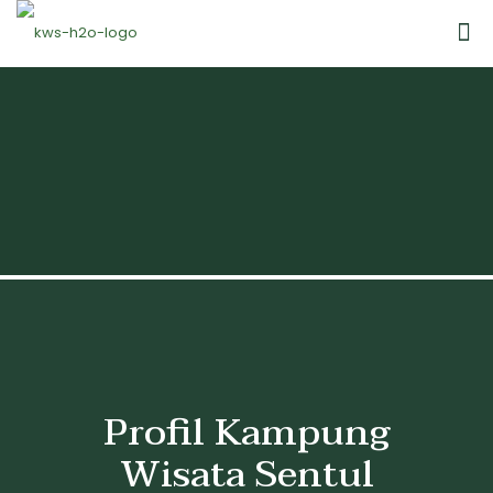
Profil Kampung
Wisata Sentul