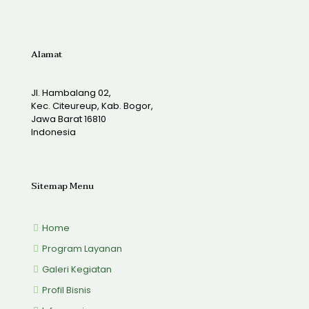
Alamat
Jl. Hambalang 02,
Kec. Citeureup, Kab. Bogor,
Jawa Barat 16810
Indonesia
Sitemap Menu
Home
Program Layanan
Galeri Kegiatan
Profil Bisnis