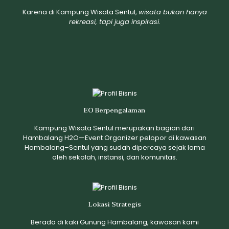
Karena di Kampung Wisata Sentul,
wisata bukan hanya
rekreasi, tapi juga inspirasi.
EO Berpengalaman
Kampung Wisata Sentul merupakan bagian dari
Hambalang H2O—Event Organizer pelopor di kawasan
Hambalang–Sentul yang sudah dipercaya sejak lama
oleh sekolah, instansi, dan komunitas.
Lokasi Strategis
Berada di kaki Gunung Hambalang, kawasan kami