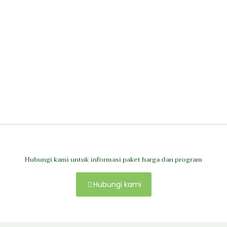
Hubungi kami untuk informasi paket harga dan program
Hubungi kami