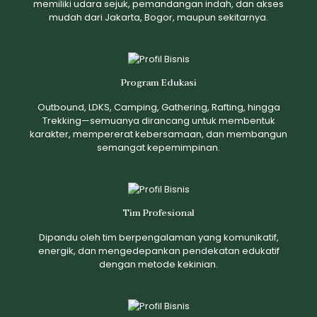
memiliki udara sejuk, pemandangan indah, dan akses
mudah dari Jakarta, Bogor, maupun sekitarnya.
Program Edukasi
Outbound, LDKS, Camping, Gathering, Rafting, hingga
Trekking—semuanya dirancang untuk membentuk
karakter, mempererat kebersamaan, dan membangun
semangat kepemimpinan.
Tim Profesional
Dipandu oleh tim berpengalaman yang komunikatif,
energik, dan mengedepankan pendekatan edukatif
dengan metode kekinian.